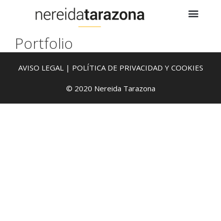
Portfolio
AVISO LEGAL
|
POLÍTICA DE PRIVACIDAD Y COOKIES
© 2020 Nereida Tarazona